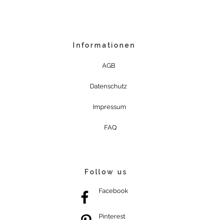
Informationen
AGB
Datenschutz
Impressum
FAQ
Follow us
Facebook
Pinterest