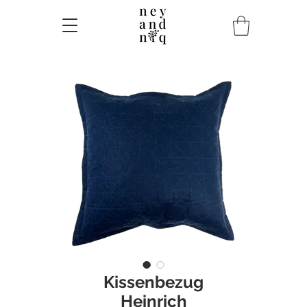
Kissenbezug
Heinrich